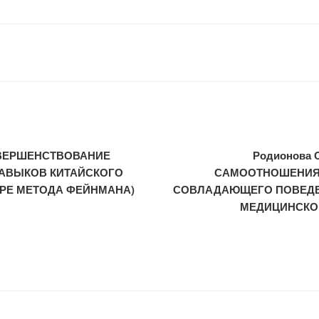
ОВЕРШЕНСТВОВАНИЕ
Родионова 
АВЫКОВ КИТАЙСКОГО
САМООТНОШЕНИЯ 
ЕРЕ МЕТОДА ФЕЙНМАНА)
СОВЛАДАЮЩЕГО ПОВЕДЕ
МЕДИЦИНСКО