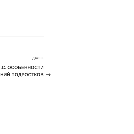
Следующая
ДАЛЕЕ
запись
 О.С. ОСОБЕННОСТИ
НИЙ ПОДРОСТКОВ