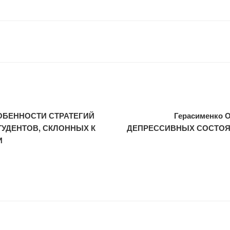
ОСОБЕННОСТИ СТРАТЕГИЙ
Герасименко
ТУДЕНТОВ, СКЛОННЫХ К
ДЕПРЕССИВНЫХ СОСТОЯ
И