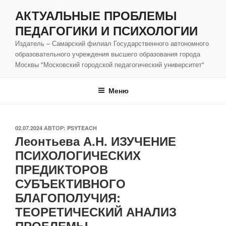
Перейти
АКТУАЛЬНЫЕ ПРОБЛЕМЫ
к
ПЕДАГОГИКИ И ПСИХОЛОГИИ
содержимому
Издатель – Самарский филиал Государственного автономного
образовательного учреждения высшего образования города
Москвы "Московский городской педагогический университет"
Меню
ОПУБЛИКОВАНО
02.07.2024
АВТОР:
PSYTEACH
Леонтьева А.Н. ИЗУЧЕНИЕ
ПСИХОЛОГИЧЕСКИХ
ПРЕДИКТОРОВ
СУБЪЕКТИВНОГО
БЛАГОПОЛУЧИЯ:
ТЕОРЕТИЧЕСКИЙ АНАЛИЗ
ПРОБЛЕМЫ