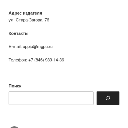
Адрес издателя
ул. Стара-Загора, 76
Контакты
E-mail:
appip@mgpu.ru
Телефон: +7 (846) 989-14-36
Поиск