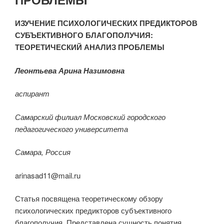
ИЗУЧЕНИЕ ПСИХОЛОГИЧЕСКИХ ПРЕДИКТОРОВ
СУБЪЕКТИВНОГО БЛАГОПОЛУЧИЯ:
ТЕОРЕТИЧЕСКИЙ АНАЛИЗ ПРОБЛЕМЫ
Леонтьева Арина Назимовна
аспирант
Самарский филиал Московский городского
педагогического университета
Самара, Россия
arinasad11@mail.ru
Статья посвящена теоретическому обзору
психологических предикторов субъективного
благополучия. Представлена сущность понятия