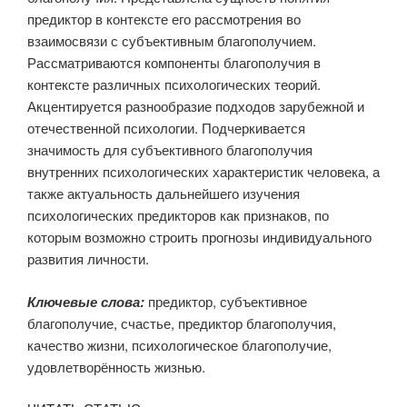
предиктор в контексте его рассмотрения во
взаимосвязи с субъективным благополучием.
Рассматриваются компоненты благополучия в
контексте различных психологических теорий.
Акцентируется разнообразие подходов зарубежной и
отечественной психологии. Подчеркивается
значимость для субъективного благополучия
внутренних психологических характеристик человека, а
также актуальность дальнейшего изучения
психологических предикторов как признаков, по
которым возможно строить прогнозы индивидуального
развития личности.
Ключевые слова:
предиктор, субъективное
благополучие, счастье, предиктор благополучия,
качество жизни, психологическое благополучие,
удовлетворённость жизнью.