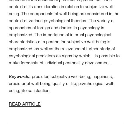
context of its consideration in relation to subjective well-
being. The components of well-being are considered in the
context of various psychological theories. The variety of
approaches of foreign and domestic psychology is
emphasized. The importance of internal psychological
characteristics of a person for subjective well-being is
emphasized, as well as the relevance of further study of
psychological predictors as signs by which it is possible to
make forecasts of individual personality development.
Keywords:
predictor, subjective well-being, happiness,
predictor of well-being, quality of life, psychological well-
being, life satisfaction.
READ ARTICLE