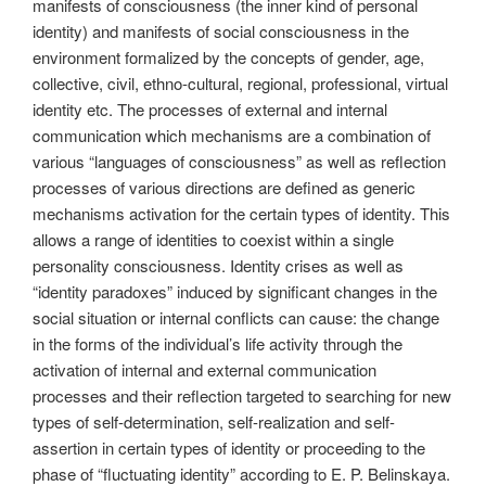
manifests of consciousness (the inner kind of personal
identity) and manifests of social consciousness in the
environment formalized by the concepts of gender, age,
collective, civil, ethno-cultural, regional, professional, virtual
identity etc. The processes of external and internal
communication which mechanisms are a combination of
various “languages of consciousness” as well as reflection
processes of various directions are defined as generic
mechanisms activation for the certain types of identity. This
allows a range of identities to coexist within a single
personality consciousness. Identity crises as well as
“identity paradoxes” induced by significant changes in the
social situation or internal conflicts can cause: the change
in the forms of the individual’s life activity through the
activation of internal and external communication
processes and their reflection targeted to searching for new
types of self-determination, self-realization and self-
assertion in certain types of identity or proceeding to the
phase of “fluctuating identity” according to E. P. Belinskaya.