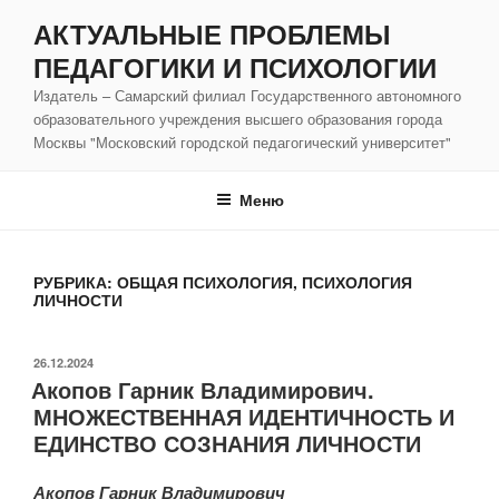
Перейти
АКТУАЛЬНЫЕ ПРОБЛЕМЫ
к
ПЕДАГОГИКИ И ПСИХОЛОГИИ
содержимому
Издатель – Самарский филиал Государственного автономного
образовательного учреждения высшего образования города
Москвы "Московский городской педагогический университет"
Меню
РУБРИКА:
ОБЩАЯ ПСИХОЛОГИЯ, ПСИХОЛОГИЯ
ЛИЧНОСТИ
ОПУБЛИКОВАНО
26.12.2024
Акопов Гарник Владимирович.
МНОЖЕСТВЕННАЯ ИДЕНТИЧНОСТЬ И
ЕДИНСТВО СОЗНАНИЯ ЛИЧНОСТИ
Акопов Гарник Владимирович