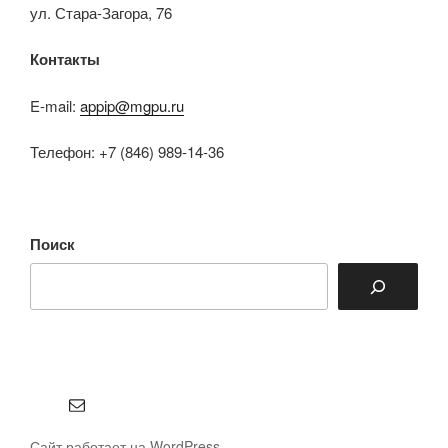
ул. Стара-Загора, 76
Контакты
E-mail:
appip@mgpu.ru
Телефон: +7 (846) 989-14-36
Поиск
Email
Сайт работает на WordPress