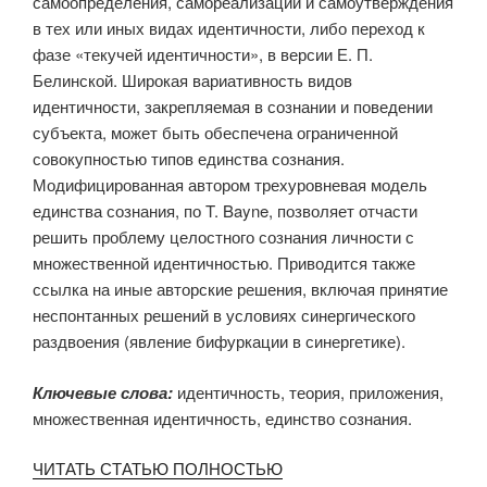
самоопределения, самореализации и самоутверждения
в тех или иных видах идентичности, либо переход к
фазе «текучей идентичности», в версии Е. П.
Белинской. Широкая вариативность видов
идентичности, закрепляемая в сознании и поведении
субъекта, может быть обеспечена ограниченной
совокупностью типов единства сознания.
Модифицированная автором трехуровневая модель
единства сознания, по T. Bayne, позволяет отчасти
решить проблему целостного сознания личности с
множественной идентичностью. Приводится также
ссылка на иные авторские решения, включая принятие
неспонтанных решений в условиях синергического
раздвоения (явление бифуркации в синергетике).
Ключевые слова:
идентичность, теория, приложения,
множественная идентичность, единство сознания.
ЧИТАТЬ СТАТЬЮ ПОЛНОСТЬЮ