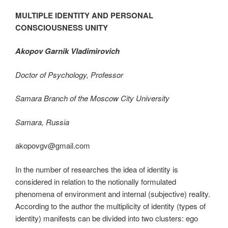
MULTIPLE IDENTITY AND PERSONAL
CONSCIOUSNESS UNITY
Akopov Garnik Vladimirovich
Doctor of Psychology, Professor
Samara Branch of the Moscow City University
Samara, Russia
akopovgv@gmail.com
In the number of researches the idea of identity is
considered in relation to the notionally formulated
phenomena of environment and internal (subjective) reality.
According to the author the multiplicity of identity (types of
identity) manifests can be divided into two clusters: ego