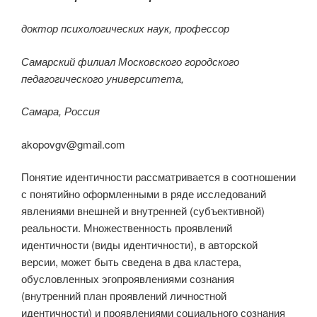
доктор психологических наук, профессор
Самарский филиал Московского городского
педагогического университета,
Самара, Россия
akopovgv@gmail.com
Понятие идентичности рассматривается в соотношении
с понятийно оформленными в ряде исследований
явлениями внешней и внутренней (субъективной)
реальности. Множественность проявлений
идентичности (виды идентичности), в авторской
версии, может быть сведена в два кластера,
обусловленных эгопроявлениями сознания
(внутренний план проявлений личностной
идентичности) и проявлениями социального сознания