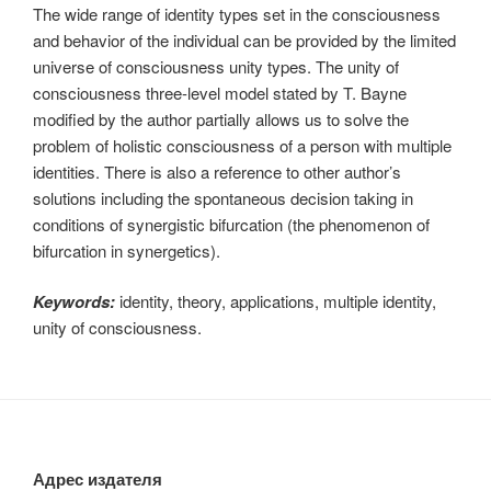
The wide range of identity types set in the consciousness
and behavior of the individual can be provided by the limited
universe of consciousness unity types. The unity of
consciousness three-level model stated by T. Bayne
modified by the author partially allows us to solve the
problem of holistic consciousness of a person with multiple
identities. There is also a reference to other author’s
solutions including the spontaneous decision taking in
conditions of synergistic bifurcation (the phenomenon of
bifurcation in synergetics).
Keywords:
identity, theory, applications, multiple identity,
unity of consciousness.
Адрес издателя